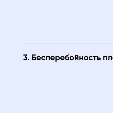
3. Бесперебойность п