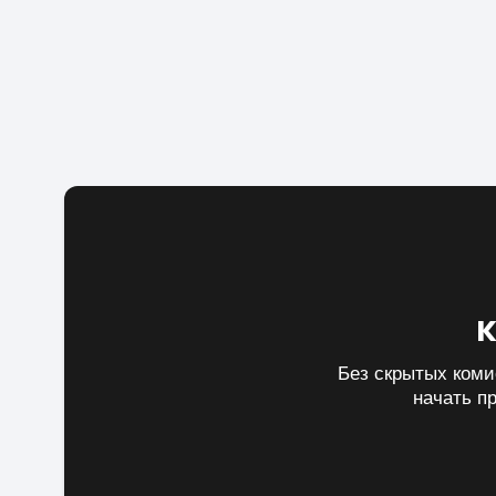
Без скрытых коми
начать п