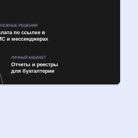
АТЕЖНЫЕ РЕШЕНИЯ
лата по ссылке в
С и мессенджерах
ЛИЧНЫЙ КАБИНЕТ
Отчеты и реестры
для бухгалтерии