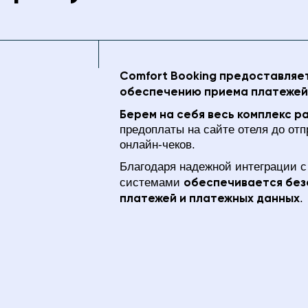
Comfort Booking предоставляет
обеспечению приема платежей
Берем на себя весь комплекс р
предоплаты на сайте отеля до от
онлайн-чеков.
Благодаря надежной интеграции с
обеспечивается без
системами
платежей и платежных данных
.