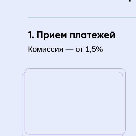
1. Прием платежей
Комиссия — от 1,5%