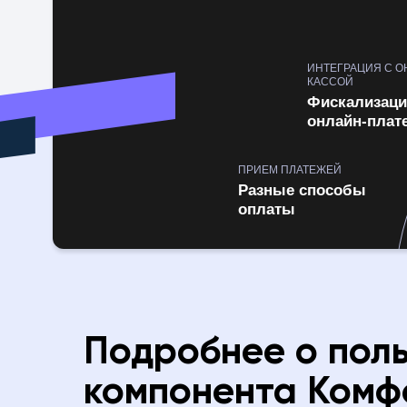
ИНТЕГРАЦИЯ С О
КАССОЙ
Фискализаци
онлайн-плат
ПРИЕМ ПЛАТЕЖЕЙ
Разные способы
оплаты
Подробнее о пол
компонента Комф