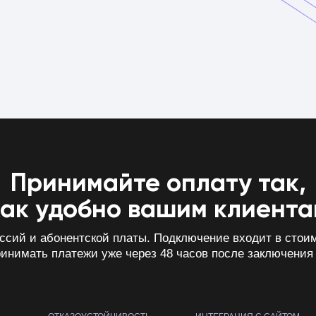
Принимайте оплату так,
как удобно вашим клиента
ссий и абонентской платы. Подключение входит в стои
ринимать платежи уже через 48 часов после заключения 