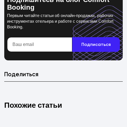
Booking
Первым читайте статьи об онлайн-продажах, рабочих
инструментах отельера и работе с сервисами Comfort
Booking.
Подписатьcя
Поделиться
Похожие статьи