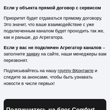
Если у объекта прямой договор с сервисом
Приоритет будет отдаваться прямому договору.
Это значит, что ваше взаимодействие с уже
подключенным каналом будет проходить так же,
как и раньше, до Агрегатора.
Если у вас не подключен Агрегатор каналов
–
заполните
заявку
на сайте, наши менеджеры вам
перезвонят.
Подписывайтесь на нашу
группу ВКонтакте
и
следите за анонсами, чтобы быть узнавать
новости в числе первых!
Подпишитесь на блог Comfort