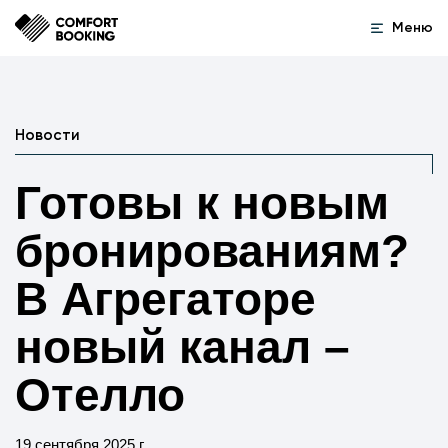
Меню
Новости
Готовы к новым
бронированиям?
В Агрегаторе
новый канал –
Отелло
19 сентября 2025 г.