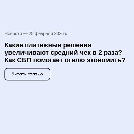
Новости —
25 февраля 2026 г.
Какие платежные решения
увеличивают средний чек в 2 раза?
Как СБП помогает отелю экономить?
Читать статью