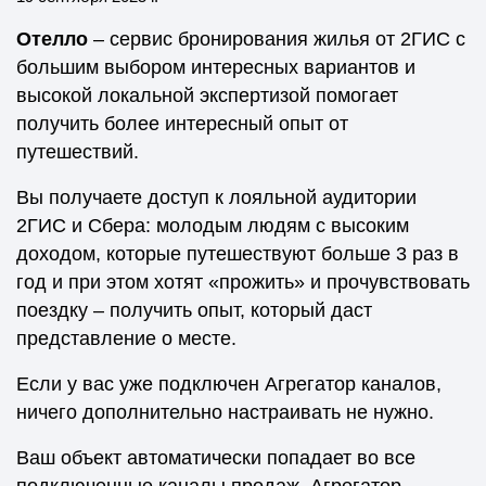
Отелло
– сервис бронирования жилья от 2ГИС с
большим выбором интересных вариантов и
высокой локальной экспертизой помогает
получить более интересный опыт от
путешествий.
Вы получаете доступ к лояльной аудитории
2ГИС и Сбера: молодым людям с высоким
доходом, которые путешествуют больше 3 раз в
год и при этом хотят «прожить» и прочувствовать
поездку – получить опыт, который даст
представление о месте.
Если у вас уже подключен Агрегатор каналов,
ничего дополнительно настраивать не нужно.
Ваш объект автоматически попадает во все