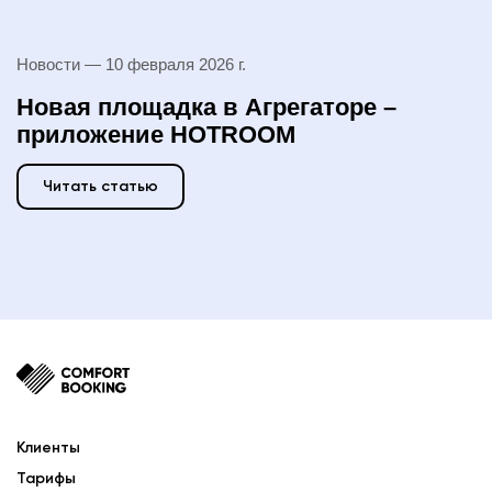
Новости —
10 февраля 2026 г.
Новая площадка в Агрегаторе –
приложение HOTROOM
Читать статью
Клиенты
Тарифы