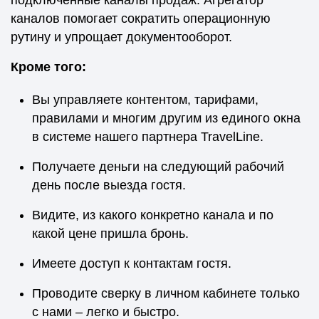
подключенные каналы продаж. Агрегатор
каналов помогает сократить операционную
рутину и упрощает документооборот.
Кроме того:
Вы управляете контентом, тарифами,
правилами и многим другим из единого окна
в системе нашего партнера TravelLine.
Получаете деньги на следующий рабочий
день после выезда гостя.
Видите, из какого конкретно канала и по
какой цене пришла бронь.
Имеете доступ к контактам гостя.
Проводите сверку в личном кабинете только
с нами – легко и быстро.