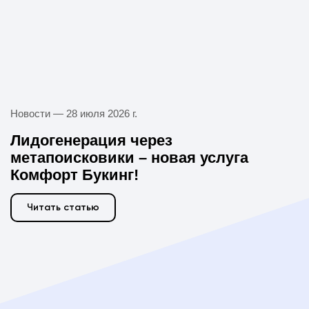
Новости —
28 июля 2026 г.
Лидогенерация через
метапоисковики – новая услуга
Комфорт Букинг!
Читать статью