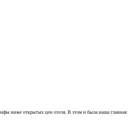
рифы ниже открытых цен отеля. В этом и была наша главная