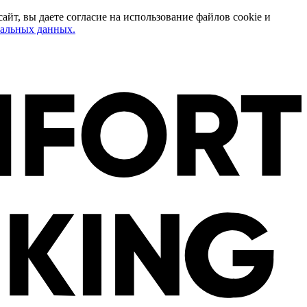
т, вы даете согласие на использование файлов cookie и
нальных данных.