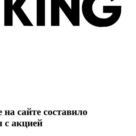
 на сайте составило
 с акцией