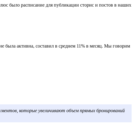
Плюс было расписание для публикации сторис и постов в наших
не была активна, составил в среднем 11% в месяц. Мы говорим
рументов, которые увеличивают объем прямых бронирований