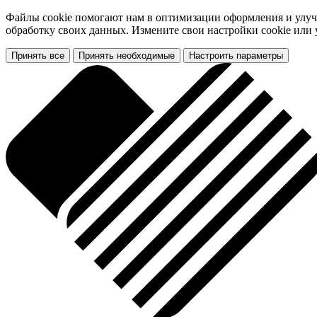
Файлы cookie помогают нам в оптимизации оформления и улучш
обработку своих данных. Измените свои настройки cookie или
Принять все
Принять необходимые
Настроить параметры